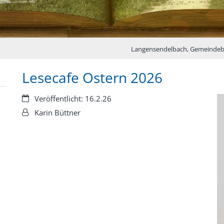
Langensendelbach, Gemeindeb
Lesecafe Ostern 2026
Datum:
Veröffentlicht: 16.2.26
Von:
Karin Büttner