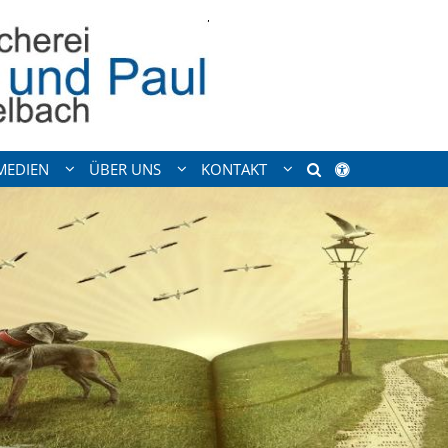
MEDIEN
ÜBER UNS
KONTAKT