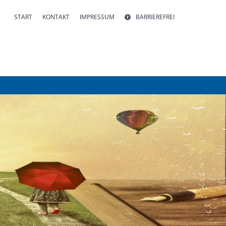
START
KONTAKT
IMPRESSUM
BARRIEREFREI