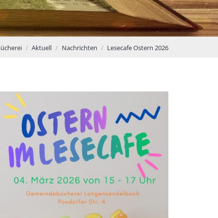
ücherei
Aktuell
Nachrichten
Lesecafe Ostern 2026