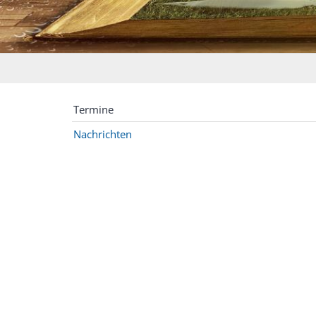
Termine
Nachrichten